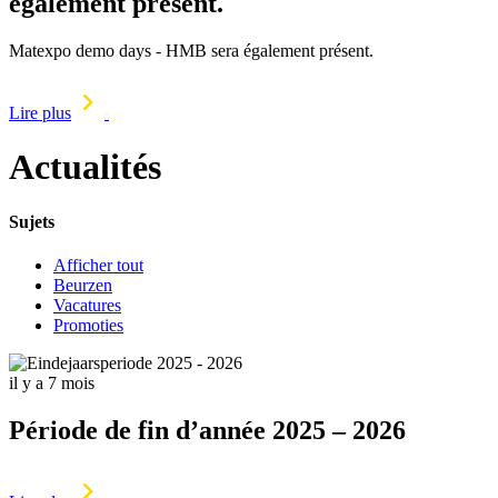
également présent.
Matexpo demo days - HMB sera également présent.
Lire plus
Actualités
Sujets
Afficher tout
Beurzen
Vacatures
Promoties
il y a 7 mois
Période de fin d’année 2025 – 2026