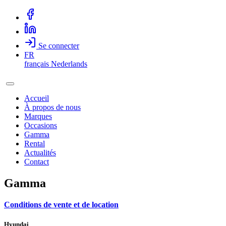
Se connecter
FR
français
Nederlands
Accueil
À propos de nous
Marques
Occasions
Gamma
Rental
Actualités
Contact
Gamma
Conditions de vente et de location
Hyundai